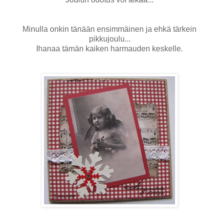
Minulla onkin tänään ensimmäinen ja ehkä tärkein
pikkujoulu...
Ihanaa tämän kaiken harmauden keskelle.